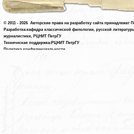
© 2011 - 2026
Авторские права на разработку сайта принадлежат П
Разработка:
кафедра классической филологии, русской литератур
журналистики,
РЦНИТ ПетрГУ
Техническая поддержка:
РЦНИТ ПетрГУ
Политика конфиденциальности