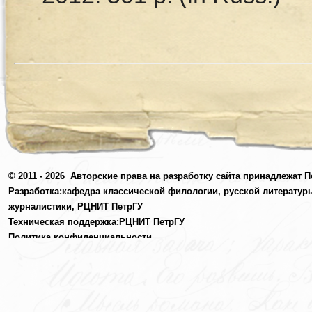
© 2011 - 2026
Авторские права на разработку сайта принадлежат П
Разработка:
кафедра классической филологии, русской литератур
журналистики,
РЦНИТ ПетрГУ
Техническая поддержка:
РЦНИТ ПетрГУ
Политика конфиденциальности