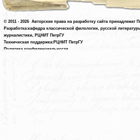
© 2011 - 2026
Авторские права на разработку сайта принадлежат П
Разработка:
кафедра классической филологии, русской литератур
журналистики,
РЦНИТ ПетрГУ
Техническая поддержка:
РЦНИТ ПетрГУ
Политика конфиденциальности