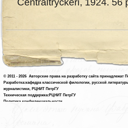
Centraltryckeri, 1924. 56 
© 2011 - 2026
Авторские права на разработку сайта принадлежат П
Разработка:
кафедра классической филологии, русской литератур
журналистики,
РЦНИТ ПетрГУ
Техническая поддержка:
РЦНИТ ПетрГУ
Политика конфиденциальности