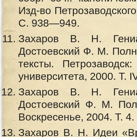
Изд-во Петрозаводского 
С. 938—949.
Захаров В. Н. Гени
Достоевский Ф. М. Полн.
тексты. Петрозаводск:
университета, 2000. Т. I
Захаров В. Н. Гени
Достоевский Ф. М. Полн
Воскресенье, 2004. Т. 4.
Захаров В. Н. Идеи «В