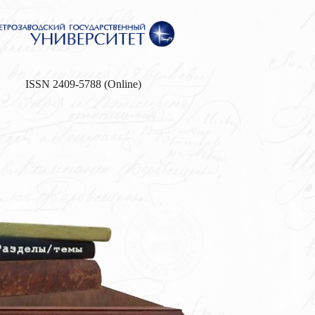
ISSN 2409-5788 (Online)