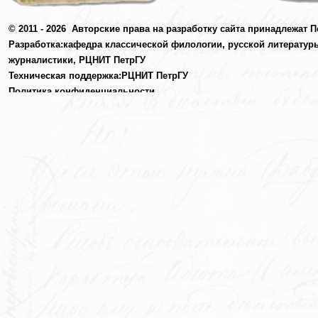
© 2011 - 2026
Авторские права на разработку сайта принадлежат П
Разработка:
кафедра классической филологии, русской литератур
журналистики,
РЦНИТ ПетрГУ
Техническая поддержка:
РЦНИТ ПетрГУ
Политика конфиденциальности