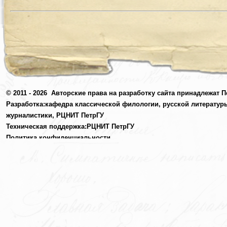
© 2011 - 2026
Авторские права на разработку сайта принадлежат П
Разработка:
кафедра классической филологии, русской литератур
журналистики,
РЦНИТ ПетрГУ
Техническая поддержка:
РЦНИТ ПетрГУ
Политика конфиденциальности