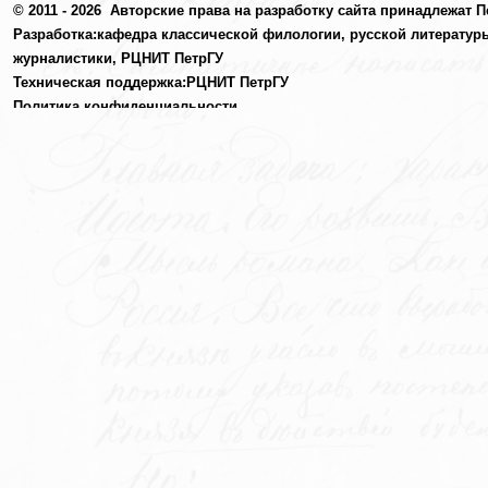
© 2011 - 2026
Авторские права на разработку сайта принадлежат П
Разработка:
кафедра классической филологии, русской литератур
журналистики,
РЦНИТ ПетрГУ
Техническая поддержка:
РЦНИТ ПетрГУ
Политика конфиденциальности