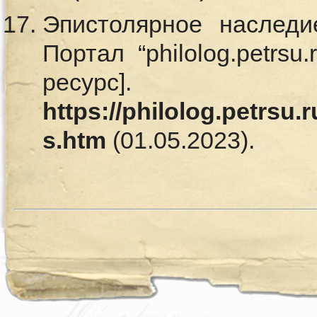
Эпистолярное наследи
Портал “philolog.petrsu
ресурс
https://philolog.petrsu.r
s.htm
(01.05.2023).