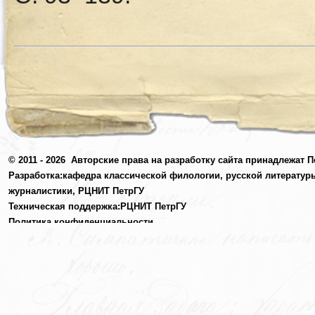
© 2011 - 2026
Авторские права на разработку сайта принадлежат П
Разработка:
кафедра классической филологии, русской литератур
журналистики,
РЦНИТ ПетрГУ
Техническая поддержка:
РЦНИТ ПетрГУ
Политика конфиденциальности