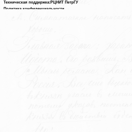
Техническая поддержка:
РЦНИТ ПетрГУ
Политика конфиденциальности