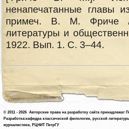
ненапечатанные главы и
примеч. В. М. Фриче 
литературы и общественно
1922. Вып. 1. С. 3–44.
© 2011 - 2026
Авторские права на разработку сайта принадлежат П
Разработка:
кафедра классической филологии, русской литератур
журналистики,
РЦНИТ ПетрГУ