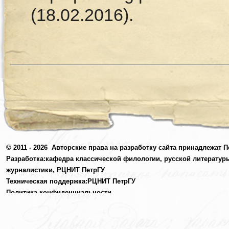
(18.02.2016).
© 2011 - 2026
Авторские права на разработку сайта принадлежат П
Разработка:
кафедра классической филологии, русской литератур
журналистики,
РЦНИТ ПетрГУ
Техническая поддержка:
РЦНИТ ПетрГУ
Политика конфиденциальности