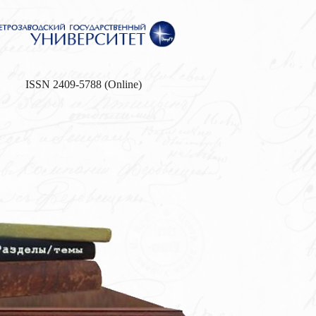
ISSN 2409-5788 (Online)