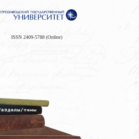
ISSN 2409-5788 (Online)