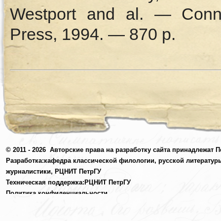
Westport and al. — Conn
Press, 1994. — 870 p.
© 2011 - 2026
Авторские права на разработку сайта принадлежат П
Разработка:
кафедра классической филологии, русской литератур
журналистики,
РЦНИТ ПетрГУ
Техническая поддержка:
РЦНИТ ПетрГУ
Политика конфиденциальности