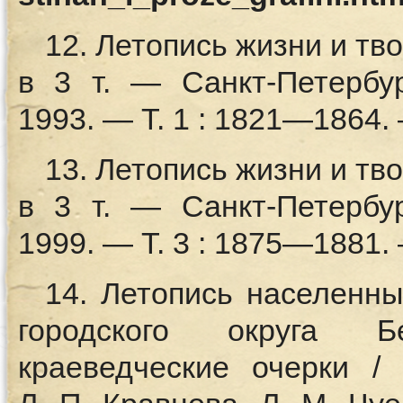
12. Летопись жизни и тво
в 3 т. — Санкт-Петербур
1993. — Т. 1 : 1821—1864. 
13. Летопись жизни и тво
в 3 т. — Санкт-Петербур
1999. — Т. 3 : 1875—1881. 
14. Летопись населенны
городского округа Б
краеведческие очерки / 